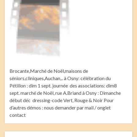
Brocante,Marché de Noël,maisons de
séniors,cliniques,Auchan,.. à Osny: célébration du
Pétillon : dim 1 sept. journée des associations: dim8
sept. marché de Noël, rue A.Briand à Osny : Dimanche
début déc dressing-code Vert, Rouge & Noir Pour
d’autres démos : nous demander par mail / onglet
contact