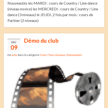
Nouveautés les MARDI : cours de Country / Line dance
(niveau novice) les MERCREDI : cours de Country / Line
dance (3 niveaux) le JEUDI, 2 fois par mois : cours de
Partner (2 niveaux)
Démo du club
DÉC
09
De
actu
dans la catégorie
Cours Tous niveaux
,
Nouveautés