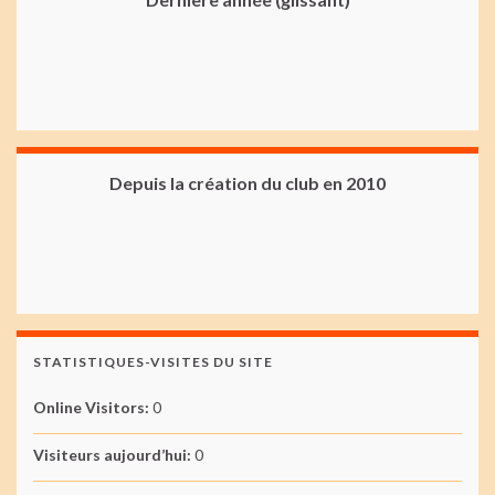
Depuis la création du club en 2010
STATISTIQUES-VISITES DU SITE
Online Visitors:
0
Visiteurs aujourd’hui:
0