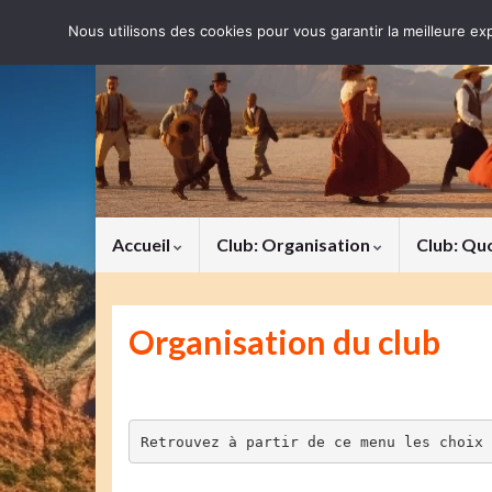
Nous utilisons des cookies pour vous garantir la meilleure exp
Accueil
Club: Organisation
Club: Qu
Organisation du club
Retrouvez à partir de ce menu les choix 