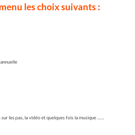
 menu les choix suivants :
 annuelle
s sur les pas, la vidéo et quelques fois la musique ……