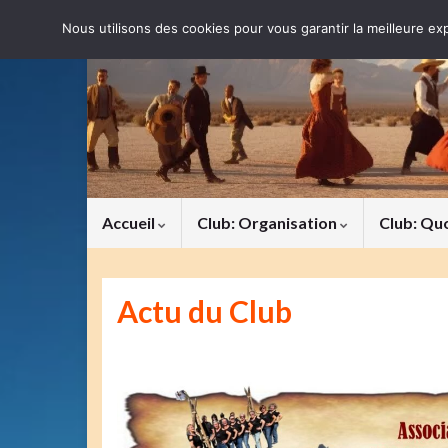
Nous utilisons des cookies pour vous garantir la meilleure exp
Accueil
Club: Organisation
Club: Qu
Actu du Club