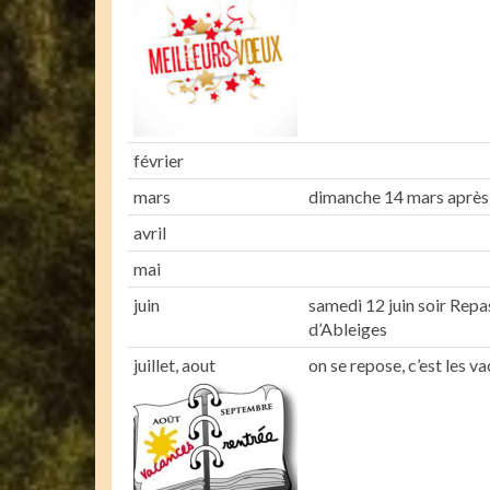
février
mars
dimanche 14 mars après
avril
mai
juin
samedi 12 juin soir Repa
d’Ableiges
juillet, aout
on se repose, c’est les va