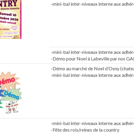
-mini-bal inter-niveaux interne aux adhér
-mini-bal inter-niveaux interne aux adhér
-Démo pour Noel à Labeville par nos G
-Démo au marché de Noel d’Osny (chate
-mini-bal inter-niveaux interne aux adhér
-mini-bal inter-niveaux interne aux adhér
-Fête des rois/reines de la country