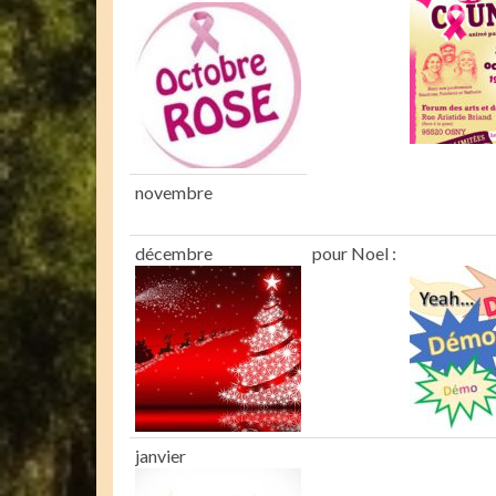
novembre
décembre
pour Noel :
janvier