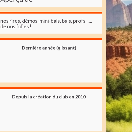
nos rires, démos, mini-bals, bals, profs, ....
de nos folies !
Dernière année (glissant)
Depuis la création du club en 2010