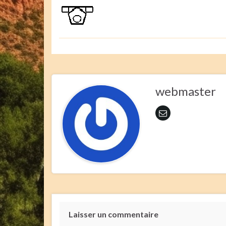
webmaster
Laisser un commentaire