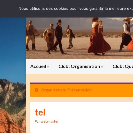
Nous utilisons des cookies pour vous garantir la meilleure exp
Accueil
Club: Organisation
Club: Qu
Organisation: Présentation
tel
Par
webmaster