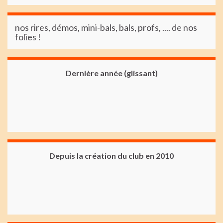
nos rires, démos, mini-bals, bals, profs, .... de nos
folies !
Dernière année (glissant)
Depuis la création du club en 2010