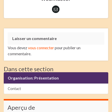
Laisser un commentaire
Vous devez
vous connecter
pour publier un
commentaire.
Dans cette section
Organisation: Présentation
Contact
Aperçu de