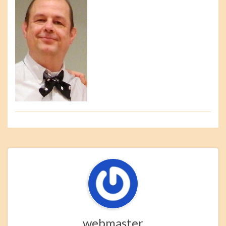
webmaster