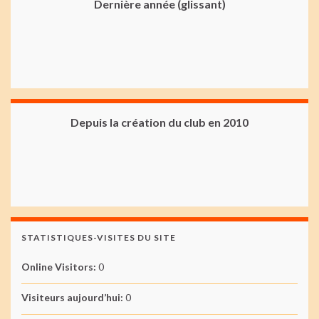
Dernière année (glissant)
Depuis la création du club en 2010
STATISTIQUES-VISITES DU SITE
Online Visitors:
0
Visiteurs aujourd’hui:
0