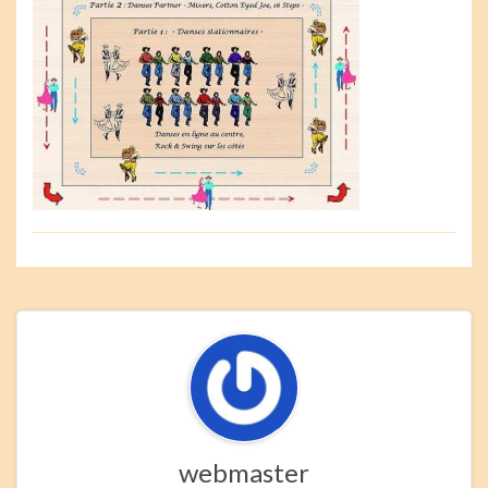
webmaster