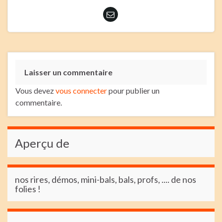
Laisser un commentaire
Vous devez
vous connecter
pour publier un
commentaire.
Aperçu de
nos rires, démos, mini-bals, bals, profs, .... de nos
folies !