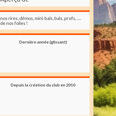
nos rires, démos, mini-bals, bals, profs, ....
de nos folies !
Dernière année (glissant)
Depuis la création du club en 2010