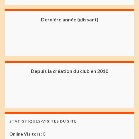
Dernière année (glissant)
Depuis la création du club en 2010
STATISTIQUES-VISITES DU SITE
Online Visitors:
0