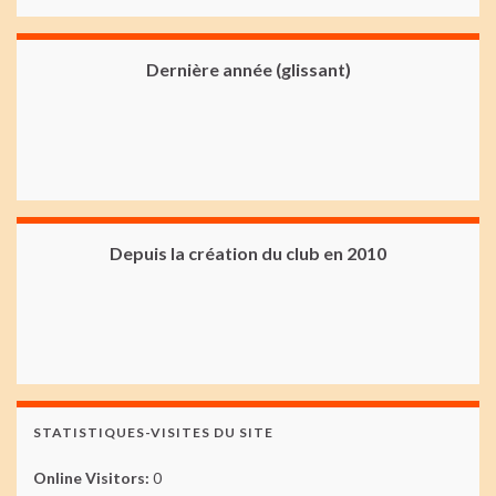
Dernière année (glissant)
Depuis la création du club en 2010
STATISTIQUES-VISITES DU SITE
Online Visitors:
0