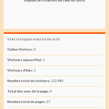
STATISTIQUES-VISITES DU SITE
Online Visitors:
0
Visiteurs aujourd’hui:
1
Visiteurs d’hier:
1
Nombre total de visiteurs:
112 485
Total des vues de la page:
0
Nombre total de pages:
27