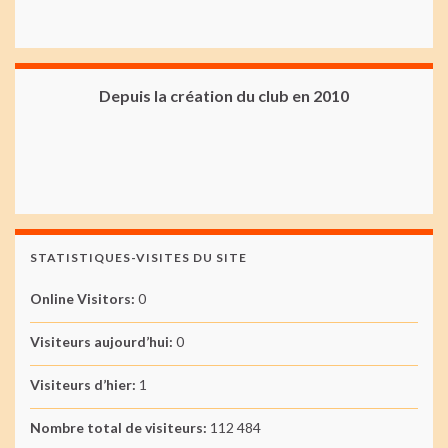
Depuis la création du club en 2010
STATISTIQUES-VISITES DU SITE
Online Visitors:
0
Visiteurs aujourd’hui:
0
Visiteurs d’hier:
1
Nombre total de visiteurs:
112 484