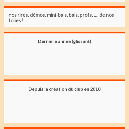
nos rires, démos, mini-bals, bals, profs, .... de nos
folies !
Dernière année (glissant)
Depuis la création du club en 2010