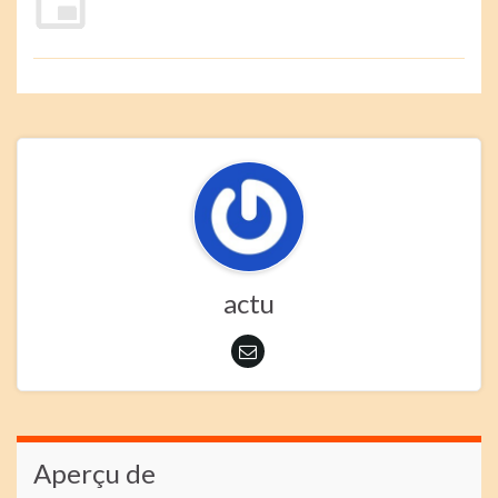
actu
Aperçu de