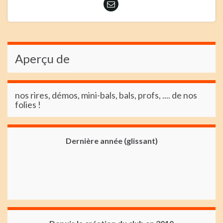
Aperçu de
nos rires, démos, mini-bals, bals, profs, .... de nos
folies !
Dernière année (glissant)