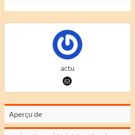
actu
Aperçu de