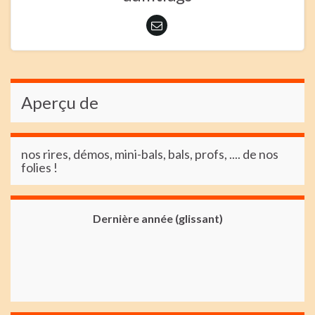
Aperçu de
nos rires, démos, mini-bals, bals, profs, .... de nos
folies !
Dernière année (glissant)