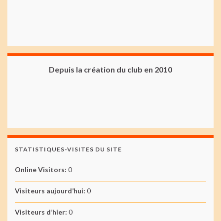
Depuis la création du club en 2010
STATISTIQUES-VISITES DU SITE
Online Visitors:
0
Visiteurs aujourd’hui:
0
Visiteurs d’hier:
0