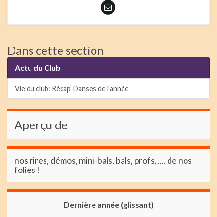
Dans cette section
Actu du Club
Vie du club: Récap’ Danses de l’année
Aperçu de
nos rires, démos, mini-bals, bals, profs, .... de nos
folies !
Dernière année (glissant)