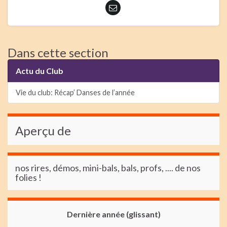
Dans cette section
Actu du Club
Vie du club: Récap’ Danses de l’année
Aperçu de
nos rires, démos, mini-bals, bals, profs, .... de nos
folies !
Dernière année (glissant)