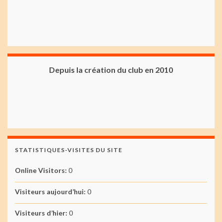
Depuis la création du club en 2010
STATISTIQUES-VISITES DU SITE
Online Visitors:
0
Visiteurs aujourd’hui:
0
Visiteurs d’hier:
0