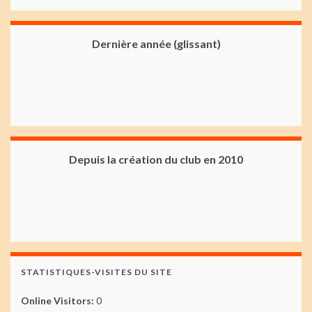
Dernière année (glissant)
Depuis la création du club en 2010
STATISTIQUES-VISITES DU SITE
Online Visitors:
0