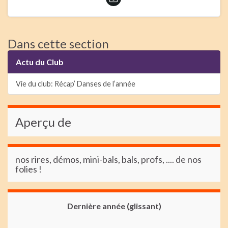
Dans cette section
Actu du Club
Vie du club: Récap’ Danses de l’année
Aperçu de
nos rires, démos, mini-bals, bals, profs, .... de nos
folies !
Dernière année (glissant)