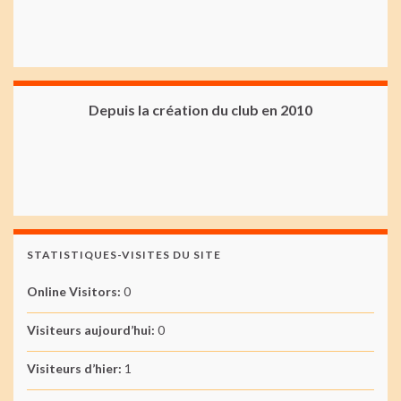
Depuis la création du club en 2010
STATISTIQUES-VISITES DU SITE
Online Visitors:
0
Visiteurs aujourd’hui:
0
Visiteurs d’hier:
1