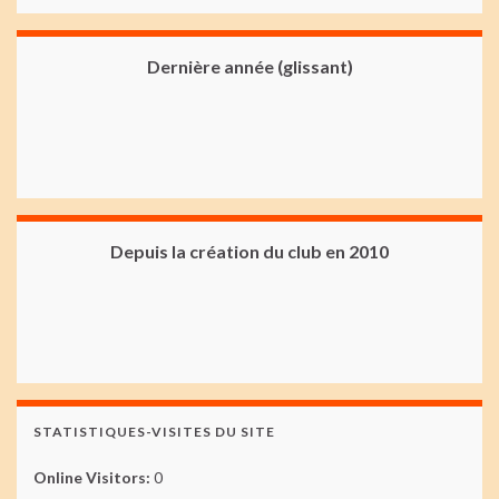
Dernière année (glissant)
Depuis la création du club en 2010
STATISTIQUES-VISITES DU SITE
Online Visitors:
0