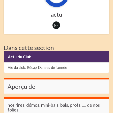
actu
Dans cette section
Actu du Club
Vie du club: Récap’ Danses de l’année
Aperçu de
nos rires, démos, mini-bals, bals, profs, .... de nos
folies !