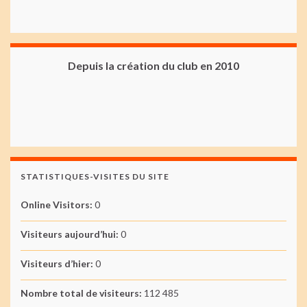
Depuis la création du club en 2010
STATISTIQUES-VISITES DU SITE
Online Visitors:
0
Visiteurs aujourd’hui:
0
Visiteurs d’hier:
0
Nombre total de visiteurs:
112 485