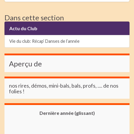
Dans cette section
Actu du Club
Vie du club: Récap’ Danses de l’année
Aperçu de
nos rires, démos, mini-bals, bals, profs, .... de nos
folies !
Dernière année (glissant)