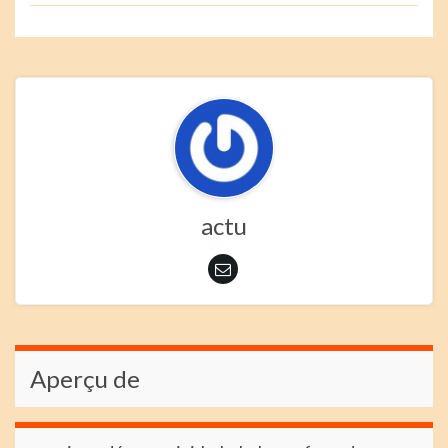
actu
Aperçu de