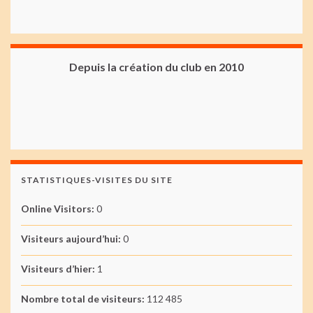
Depuis la création du club en 2010
STATISTIQUES-VISITES DU SITE
Online Visitors:
0
Visiteurs aujourd’hui:
0
Visiteurs d’hier:
1
Nombre total de visiteurs:
112 485